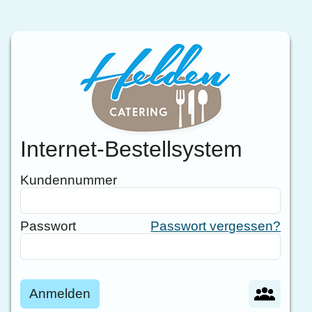
Internet-Bestellsystem
Kundennummer
Passwort
Passwort vergessen?
Anmelden