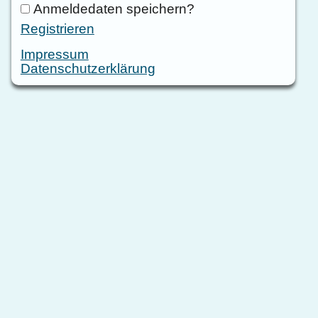
Anmeldedaten speichern?
Registrieren
Impressum
Datenschutzerklärung